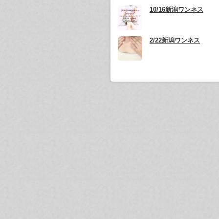
10/16新潟ワンネス
2/22新潟ワンネス