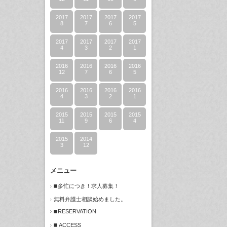
2017
2017
2017
2017
8
7
6
5
2017
2017
2017
2017
4
3
2
1
2016
2016
2016
2016
12
7
6
5
2016
2016
2016
2016
4
3
2
1
2015
2015
2015
2015
11
9
6
4
2015
2014
3
12
メニュー
◼️多忙につき！求人募集！
無料弁護士相談始めました。
◼️RESERVATION
◼️ ACCESS